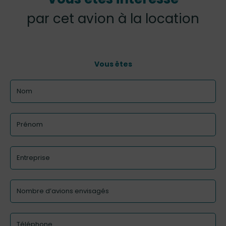
par cet avion à la location
Vous êtes