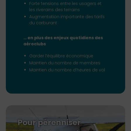
Forte tensions entre les usagers et
les riverains des terrains
Augmentation importante des tarifs
du carburant
… en plus des enjeux quotidiens des
aéroclubs
Garder l’équilibre économique
Maintien du nombre de membres
Maintien du nombre d’heures de vol
Pour pérenniser