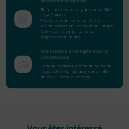
Un service de qualité
Flotte suivie par un organisme certifié
EASA (CAMO)
Réseau de maintenance formé sur
l’avion partout en France et en Europe
Opérations de maintenance
organisées sur place
Une relation privilégiée avec le
constructeur
Chaque locataire profite du poids de
négociation de la plus grande flotte
de Velis Electro au monde
Vous êtes intéressé