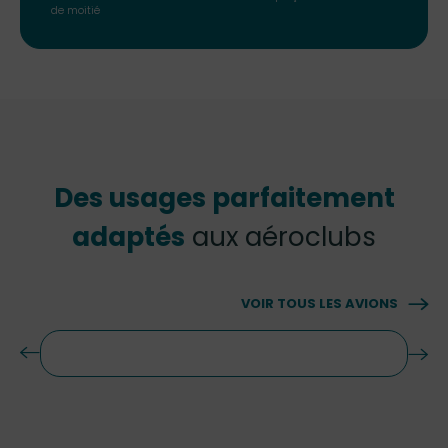
de moitié
Des usages parfaitement
adaptés
aux aéroclubs
VOIR TOUS LES AVIONS