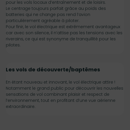
pour les vols locaux d’entraînement et de loisirs.
Le centrage toujours parfait grâce au poids des
batteries qui ne change pas rend l’avion
particulièrement agréable à piloter.
Pour finir, le vol électrique est extrêmement avantageux
car avec son silence, il n’attise pas les tensions avec les
riverains, ce qui est synonyme de tranquillité pour les
pilotes.
Les vols de découverte/baptêmes
En étant nouveau et innovant, le vol électrique attire !
Notamment le grand public pour découvrir les nouvelles
sensations de vol combinant plaisir et respect de
l’environnement, tout en profitant d’une vue aérienne
extraordinaire.