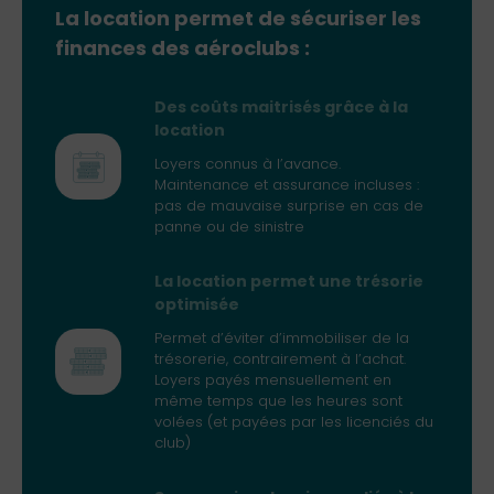
La location permet de sécuriser les
finances des aéroclubs :
Des coûts maitrisés grâce à la
location
Loyers connus à l’avance.
Maintenance et assurance incluses :
pas de mauvaise surprise en cas de
panne ou de sinistre
La location permet une trésorie
optimisée
Permet d’éviter d’immobiliser de la
trésorerie, contrairement à l’achat.
Loyers payés mensuellement en
même temps que les heures sont
volées (et payées par les licenciés du
club)