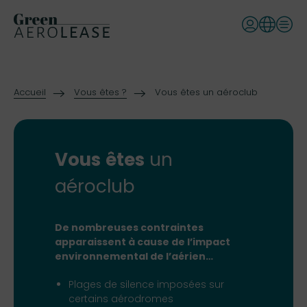
Accueil
Vous êtes ?
Vous êtes un aéroclub
Vous
êtes
un
aéroclub
De nombreuses contraintes
apparaissent à cause de
l’impact
environnemental de l’aérien…
Plages de silence imposées sur
certains aérodromes