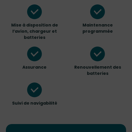
Mise à disposition de
Maintenance
l’avion, chargeur et
programmée
batteries
Assurance
Renouvellement des
batteries
Suivi de navigabilité