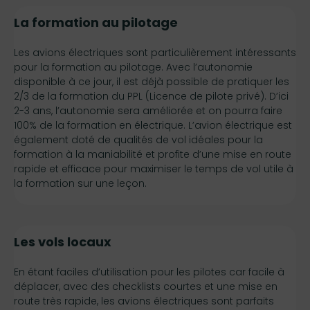
La formation au pilotage
Les avions électriques sont particulièrement intéressants
pour la formation au pilotage. Avec l’autonomie
disponible à ce jour, il est déjà possible de pratiquer les
2/3 de la formation du PPL (Licence de pilote privé). D’ici
2-3 ans, l’autonomie sera améliorée et on pourra faire
100% de la formation en électrique. L’avion électrique est
également doté de qualités de vol idéales pour la
formation à la maniabilité et profite d’une mise en route
rapide et efficace pour maximiser le temps de vol utile à
la formation sur une leçon.
Les vols locaux
En étant faciles d’utilisation pour les pilotes car facile à
déplacer, avec des checklists courtes et une mise en
route très rapide, les avions électriques sont parfaits