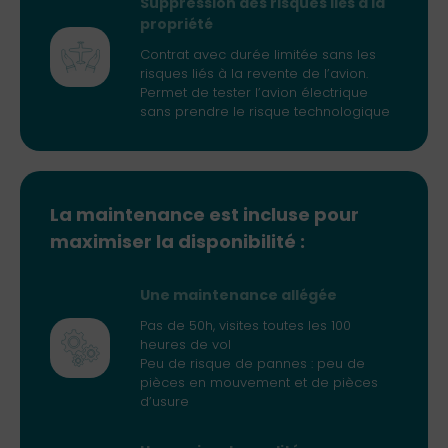
Suppression des risques liés à la
propriété
Contrat avec durée limitée sans les
risques liés à la revente de l’avion.
Permet de tester l’avion électrique
sans prendre le risque technologique
La maintenance est incluse pour
maximiser la disponibilité :
Une maintenance allégée
Pas de 50h, visites toutes les 100
heures de vol
Peu de risque de pannes : peu de
pièces en mouvement et de pièces
d’usure