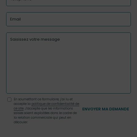
En soumettant ce formulaire, j’ai lu et
accepte la
politique de confidentialité de
ce site
. J’accepte que les informations
saisies soient exploitées dans le cadre de
la relation commerciale qui peut en
découler.