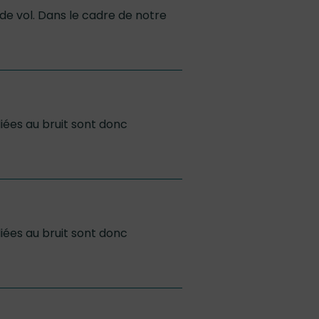
 de vol. Dans le cadre de notre
liées au bruit sont donc
liées au bruit sont donc