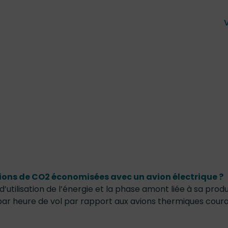
sions de CO2 économisées avec un avion électrique ?
utilisation de l’énergie et la phase amont liée à sa produ
r heure de vol par rapport aux avions thermiques coura