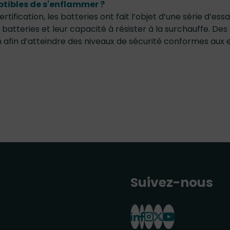
ptibles de s'enflammer ?
tification, les batteries ont fait l’objet d’une série d’ess
s batteries et leur capacité à résister à la surchauffe. Des
 afin d’atteindre des niveaux de sécurité conformes aux 
Suivez-nous