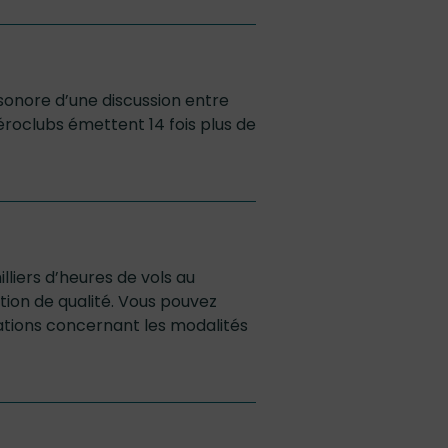
 sonore d’une discussion entre
éroclubs émettent 14 fois plus de
liers d’heures de vols au
tion de qualité. Vous pouvez
ations concernant les modalités