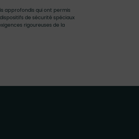
ais approfondis qui ont permis
 dispositifs de sécurité spéciaux
exigences rigoureuses de la